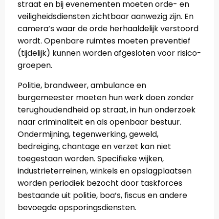
straat en bij evenementen moeten orde- en
veiligheidsdiensten zichtbaar aanwezig zijn. En
camera’s waar de orde herhaaldelijk verstoord
wordt. Openbare ruimtes moeten preventief
(tijdelijk) kunnen worden afgesloten voor risico-
groepen.
Politie, brandweer, ambulance en
burgemeester moeten hun werk doen zonder
terughoudendheid op straat, in hun onderzoek
naar criminaliteit en als openbaar bestuur.
Ondermijning, tegenwerking, geweld,
bedreiging, chantage en verzet kan niet
toegestaan worden. Specifieke wijken,
industrieterreinen, winkels en opslagplaatsen
worden periodiek bezocht door taskforces
bestaande uit politie, boa’s, fiscus en andere
bevoegde opsporingsdiensten.