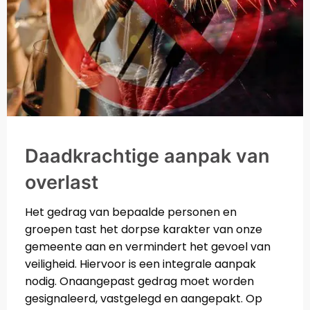
Daadkrachtige aanpak van
overlast
Het gedrag van bepaalde personen en
groepen tast het dorpse karakter van onze
gemeente aan en vermindert het gevoel van
veiligheid. Hiervoor is een integrale aanpak
nodig. Onaangepast gedrag moet worden
gesignaleerd, vastgelegd en aangepakt. Op