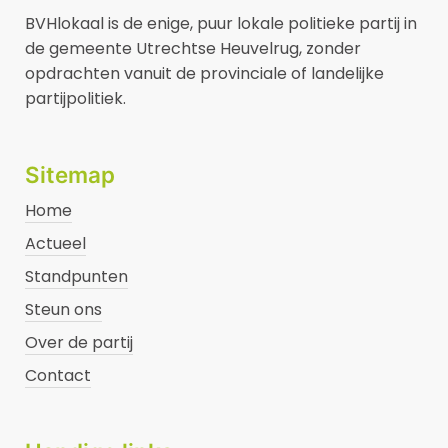
BVHlokaal is de enige, puur lokale politieke partij in
de gemeente Utrechtse Heuvelrug, zonder
opdrachten vanuit de provinciale of landelijke
partijpolitiek.
Sitemap
Home
Actueel
Standpunten
Steun ons
Over de partij
Contact