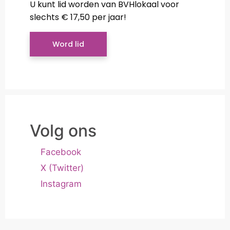
U kunt lid worden van BVHlokaal voor
slechts € 17,50 per jaar!
Word lid
Volg ons
Facebook
X (Twitter)
Instagram