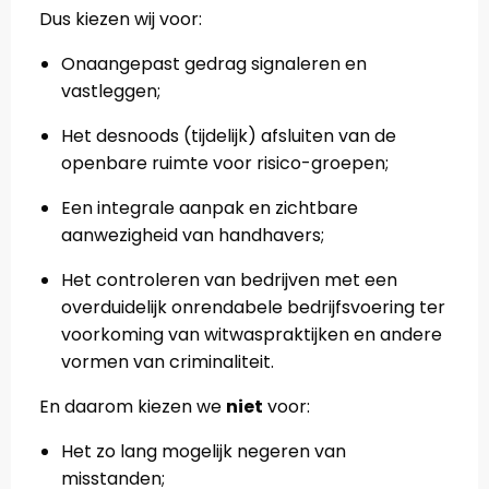
Dus kiezen wij voor:
Onaangepast gedrag signaleren en
vastleggen;
Het desnoods (tijdelijk) afsluiten van de
openbare ruimte voor risico-groepen;
Een integrale aanpak en zichtbare
aanwezigheid van handhavers;
Het controleren van bedrijven met een
overduidelijk onrendabele bedrijfsvoering ter
voorkoming van witwaspraktijken en andere
vormen van criminaliteit.
En daarom kiezen we
niet
voor:
Het zo lang mogelijk negeren van
misstanden;