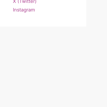
X (Twitter)
Instagram