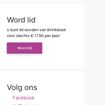
Word lid
U kunt lid worden van BVHlokaal
voor slechts € 17,50 per jaar!
Word lid
Volg ons
Facebook