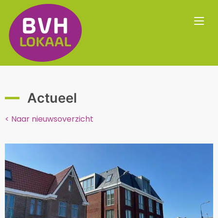
Actueel
< Naar nieuwsoverzicht