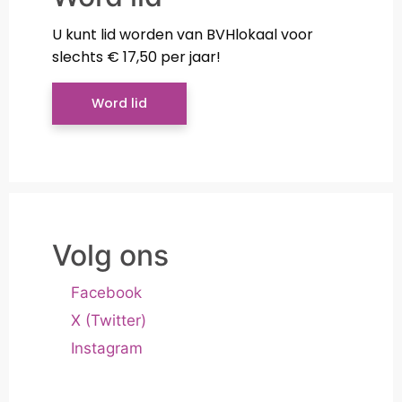
U kunt lid worden van BVHlokaal voor
slechts € 17,50 per jaar!
Word lid
Volg ons
Facebook
X (Twitter)
Instagram