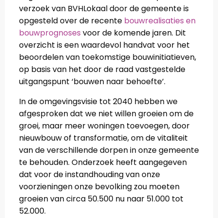
verzoek van BVHLokaal door de gemeente is
opgesteld over de recente
bouwrealisaties en
bouwprognoses
voor de komende jaren. Dit
overzicht is een waardevol handvat voor het
beoordelen van toekomstige bouwinitiatieven,
op basis van het door de raad vastgestelde
uitgangspunt ‘bouwen naar behoefte’.
In de omgevingsvisie tot 2040 hebben we
afgesproken dat we niet willen groeien om de
groei, maar meer woningen toevoegen, door
nieuwbouw of transformatie, om de vitaliteit
van de verschillende dorpen in onze gemeente
te behouden. Onderzoek heeft aangegeven
dat voor de instandhouding van onze
voorzieningen onze bevolking zou moeten
groeien van circa 50.500 nu naar 51.000 tot
52.000.