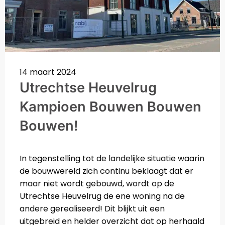
14 maart 2024
Utrechtse Heuvelrug
Kampioen Bouwen Bouwen
Bouwen!
In tegenstelling tot de landelijke situatie waarin
de bouwwereld zich continu beklaagt dat er
maar niet wordt gebouwd, wordt op de
Utrechtse Heuvelrug de ene woning na de
andere gerealiseerd! Dit blijkt uit een
uitgebreid en helder overzicht dat op herhaald