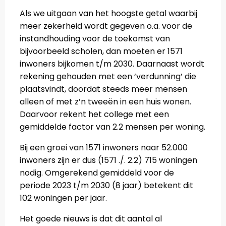
Als we uitgaan van het hoogste getal waarbij
meer zekerheid wordt gegeven o.a. voor de
instandhouding voor de toekomst van
bijvoorbeeld scholen, dan moeten er 1571
inwoners bijkomen t/m 2030. Daarnaast wordt
rekening gehouden met een ‘verdunning’ die
plaatsvindt, doordat steeds meer mensen
alleen of met z’n tweeën in een huis wonen.
Daarvoor rekent het college met een
gemiddelde factor van 2.2 mensen per woning.
Bij een groei van 1571 inwoners naar 52.000
inwoners zijn er dus (1571 ./. 2.2) 715 woningen
nodig. Omgerekend gemiddeld voor de
periode 2023 t/m 2030 (8 jaar) betekent dit
102 woningen per jaar.
Het goede nieuws is dat dit aantal al