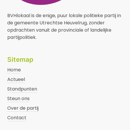
BVHlokaal is de enige, puur lokale politieke partij in
de gemeente Utrechtse Heuvelrug, zonder
opdrachten vanuit de provinciale of landelijke
partijpolitiek.
Sitemap
Home
Actueel
Standpunten
Steun ons
Over de partij
Contact