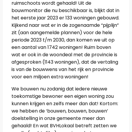
ruimschoots wordt gehaald! Uit de
bouwmonitor die nu beschikbaar is, blijkt dat in
het eerste jaar 2023 er 133 woningen gebouwd.
Kijkend naar wat er in de zogenaamde “pijplijn”
zit (aan aangemelde plannen) voor de hele
periode 2023 t/m 2030, dan komen we uit op
een aantal van 1742 woningen! Ruim boven
wat er ook in de woondeal met de provincie is
afgesproken (1143 woningen), dat de vertaling
is van de bouwwens van het rijk en provincie
voor een miljoen extra woningen!
We bouwen nu zodanig dat iedere nieuwe
toekomstige bewoner een eigen woning zou
kunnen krijgen en zelfs meer dan dat! Kortom:
we hebben de ‘bouwen, bouwen, bouwen’
doelstelling in onze gemeente meer dan
gehaald! En wat BVHLokaal betreft zetten we