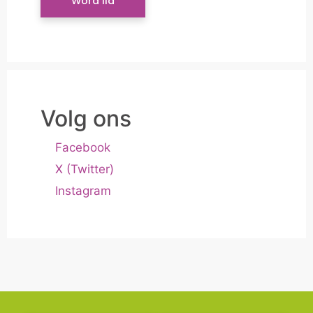
Word lid
Volg ons
Facebook
X (Twitter)
Instagram