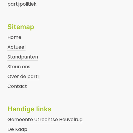
partijpolitiek.
Sitemap
Home
Actueel
Standpunten
Steun ons
Over de partij
Contact
Handige links
Gemeente Utrechtse Heuvelrug
De Kaap