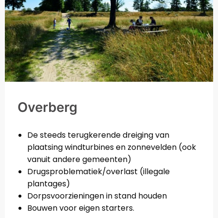
Overberg
De steeds terugkerende dreiging van
plaatsing windturbines en zonnevelden (ook
vanuit andere gemeenten)
Drugsproblematiek/overlast (illegale
plantages)
Dorpsvoorzieningen in stand houden
Bouwen voor eigen starters.