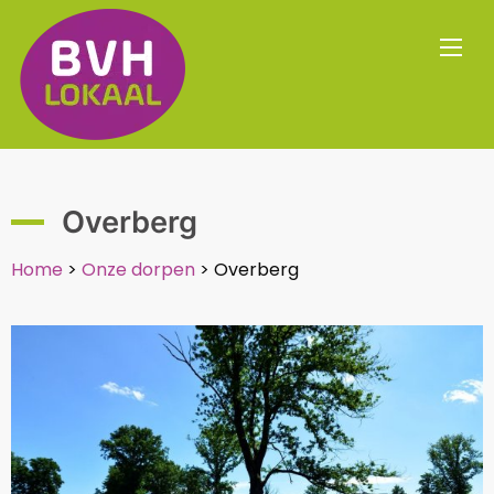
Overberg
Home
>
Onze dorpen
>
Overberg