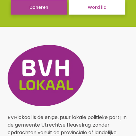
Doneren
Word lid
BVHlokaal is de enige, puur lokale politieke partij in
de gemeente Utrechtse Heuvelrug, zonder
opdrachten vanuit de provinciale of landelijke