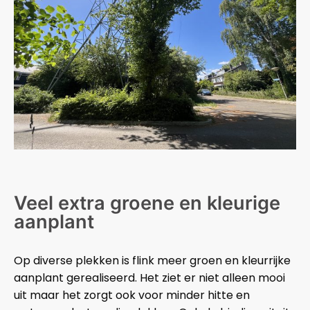
Veel extra groene en kleurige
aanplant
Op diverse plekken is flink meer groen en kleurrijke
aanplant gerealiseerd. Het ziet er niet alleen mooi
uit maar het zorgt ook voor minder hitte en