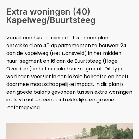
Extra woningen (40)
Kapelweg/Buurtsteeg
Vanuit een huurdersinitiatief is er een plan
ontwikkeld om 40 appartementen te bouwen: 24
aan de Kapelweg (Het Donsveld) in het midden
huur-segment en 16 aan de Buurtsteeg (Hoge
Overdam) in het sociale huur-segment. Dit type
woningen voorziet in een lokale behoefte en heeft
daarmee maatschappelijke impact. In dit plan is
een goede balans gevonden tussen extra woningen
in de straat en een aantrekkelijke en groene
leefomgeving.