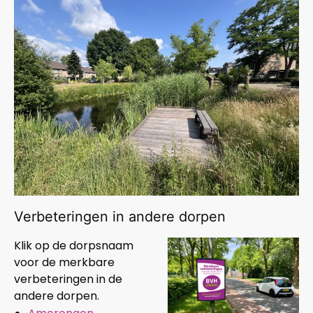
Verbeteringen in andere dorpen
Klik op de dorpsnaam
voor de merkbare
verbeteringen in de
andere dorpen.