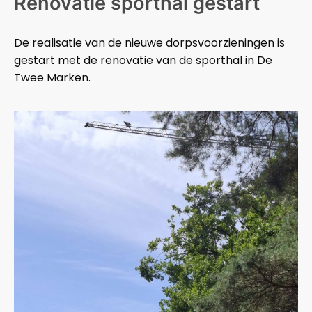
Renovatie sporthal gestart
De realisatie van de nieuwe dorpsvoorzieningen is
gestart met de renovatie van de sporthal in De
Twee Marken.