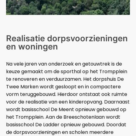
Realisatie dorpsvoorzieningen
en woningen
Na vele jaren van onderzoek en getouwtrek is de
keuze gemaakt om de sporthal op het Trompplein
te renoveren en verduurzamen. Het dorpshuis De
Twee Marken wordt gesloopt en in compactere
vorm teruggebouwd. Hierdoor ontstaat ook ruimte
voor de realisatie van een kinderopvang. Daarnaast
wordt basisschool De Meent opnieuw gebouwd op
het Trompplein. Aan de Breeschotenlaan wordt
basisschool De Ladder opnieuw gebouwd. Doordat
de dorpsvoorzieningen en scholen meerdere