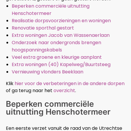
Beperken commerciële uitnutting
Henschotermeer
Realisatie dorpsvoorzieningen en woningen
Renovatie sporthal gestart
Extra woningen Jacob van Wassenaerlaan
Onderzoek naar ondergronds brengen
hoogspanningskabels
Veel extra groene en kleurige aanplant
Extra woningen (40) Kapelweg/Buurtsteeg
Vernieuwing vlonders Beeklaan
Klik
hier voor de verbeteringen in de andere dorpen
of ga terug naar het
overzicht
.
Beperken commerciële
uitnutting Henschotermeer
Een eerste verzet vanuit de raad van de Utrechtse