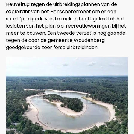
Heuvelrug tegen de uitbreidings­­plannen van de
exploitant van het Henschotermeer om er een
soort ‘pretpark’ van te maken heeft geleid tot het
loslaten van het plan o.a. recreatie­woningen bij het
meer te bouwen. Een tweede verzet is nog gaande
tegen de door de gemeente Woudenberg
goedgekeurde zeer forse uitbreidingen.