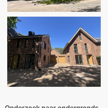
Onderzoek naar ondergronds