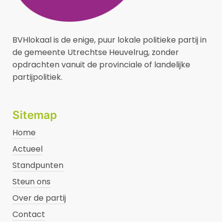
BVHlokaal is de enige, puur lokale politieke partij in
de gemeente Utrechtse Heuvelrug, zonder
opdrachten vanuit de provinciale of landelijke
partijpolitiek.
Sitemap
Home
Actueel
Standpunten
Steun ons
Over de partij
Contact