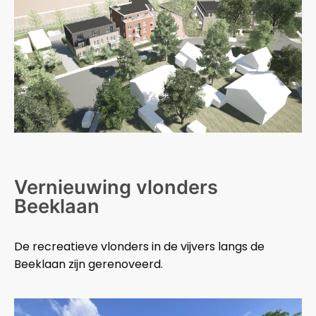
Vernieuwing vlonders
Beeklaan
De recreatieve vlonders in de vijvers langs de
Beeklaan zijn gerenoveerd.