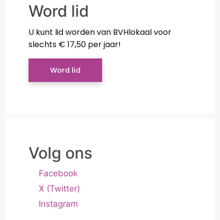
Word lid
U kunt lid worden van BVHlokaal voor
slechts € 17,50 per jaar!
Word lid
Volg ons
Facebook
X (Twitter)
Instagram