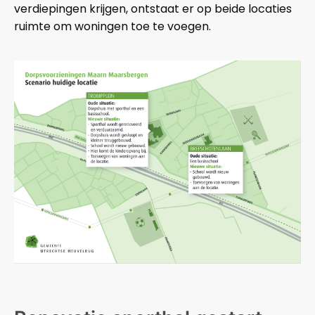
verdiepingen krijgen, ontstaat er op beide locaties
ruimte om woningen toe te voegen.