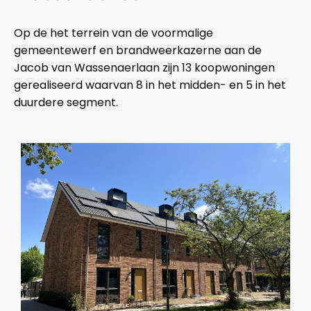
Op de het terrein van de voormalige
gemeentewerf en brandweerkazerne aan de
Jacob van Wassenaerlaan zijn 13 koopwoningen
gerealiseerd waarvan 8 in het midden- en 5 in het
duurdere segment.